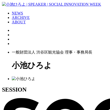
NEWS
ARCHIVE
ABOUT
一般財団法人 渋谷区観光協会 理事・事務局長
小池ひろよ
SESSION