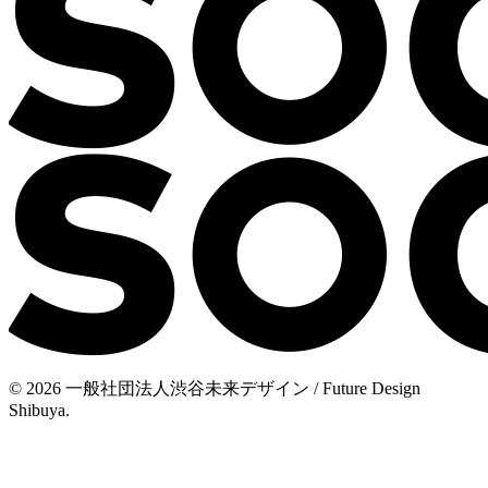
© 2026 一般社団法人渋谷未来デザイン / Future Design
Shibuya.