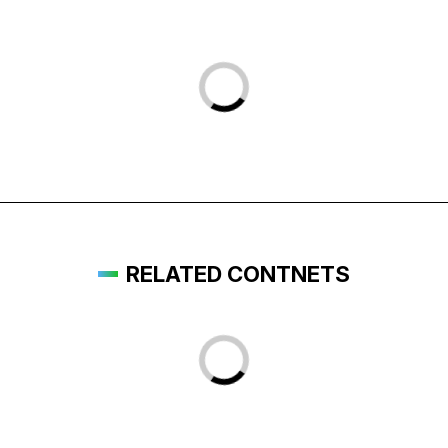
RELATED CONTNETS